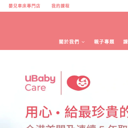
嬰兒車床專門店
我的課程
關於我們
親子專題