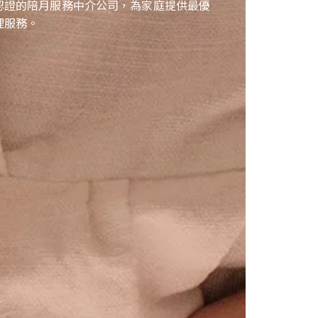
01認證的陪月服務中介公司，為家庭提供最優
理服務。