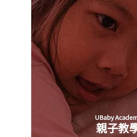
UBaby Acade
親子教